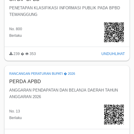
PENETAPAN KLASIFIKASI INFORMASI PUBLIK PADA BPBD
TEMANGGUNG
No. 800
Berlaku
239 �
353
UNDUH
LIHAT
RANCANGAN PERATURAN BUPATI � 2026
PERDA APBD
ANGGARAN PENDAPATAN DAN BELANJA DAERAH TAHUN
ANGGARAN 2026
No. 13
Berlaku