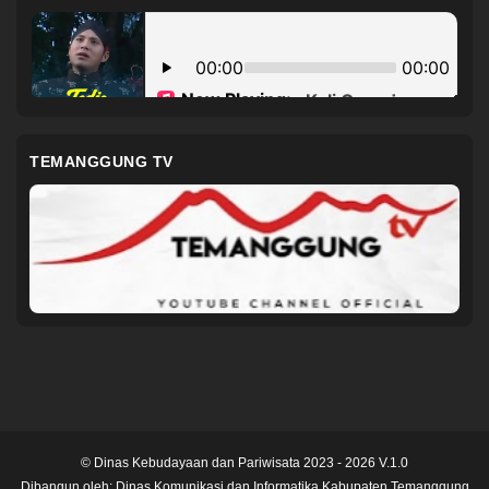
TEMANGGUNG TV
© Dinas Kebudayaan dan Pariwisata 2023 - 2026 V.1.0
Dibangun oleh:
Dinas Komunikasi dan Informatika Kabupaten Temanggung