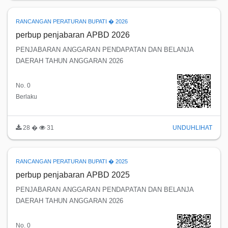
RANCANGAN PERATURAN BUPATI � 2026
perbup penjabaran APBD 2026
PENJABARAN ANGGARAN PENDAPATAN DAN BELANJA
DAERAH TAHUN ANGGARAN 2026
No. 0
Berlaku
28 �
31
UNDUH
LIHAT
RANCANGAN PERATURAN BUPATI � 2025
perbup penjabaran APBD 2025
PENJABARAN ANGGARAN PENDAPATAN DAN BELANJA
DAERAH TAHUN ANGGARAN 2026
No. 0