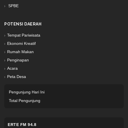
SPBE
POTENSI DAERAH
Tempat Pariwisata
Ekonomi Kreatif
Rumah Makan
Penginapan
Acara
Peta Desa
Pengunjung Hari Ini
Total Pengunjung
ERTE FM 94.8