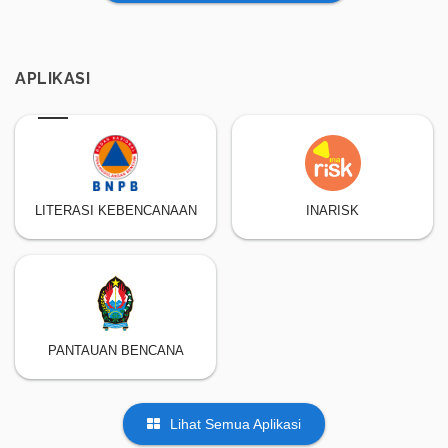
APLIKASI
LITERASI KEBENCANAAN
INARISK
PANTAUAN BENCANA
Lihat Semua Aplikasi