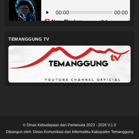
TEMANGGUNG TV
© Dinas Kebudayaan dan Pariwisata 2023 - 2026 V.1.0
Dibangun oleh:
Dinas Komunikasi dan Informatika Kabupaten Temanggung