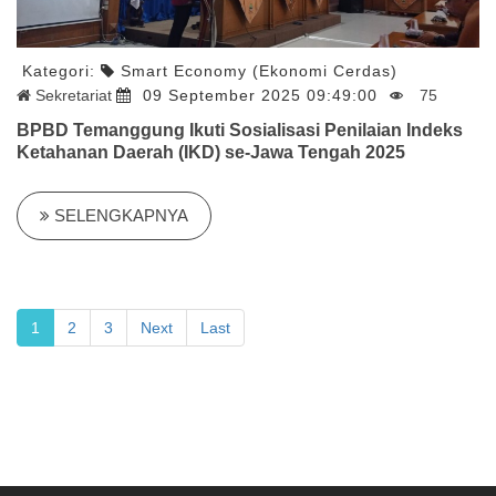
Kategori:
Smart Economy (Ekonomi Cerdas)
Sekretariat
09 September 2025 09:49:00
75
BPBD Temanggung Ikuti Sosialisasi Penilaian Indeks
Ketahanan Daerah (IKD) se-Jawa Tengah 2025
SELENGKAPNYA
1
2
3
Next
Last