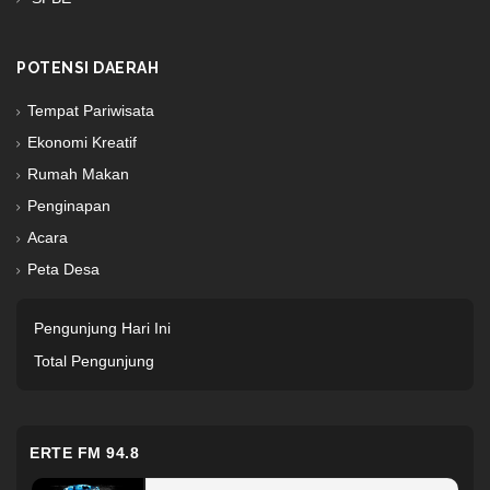
POTENSI DAERAH
Tempat Pariwisata
Ekonomi Kreatif
Rumah Makan
Penginapan
Acara
Peta Desa
Pengunjung Hari Ini
Total Pengunjung
ERTE FM 94.8