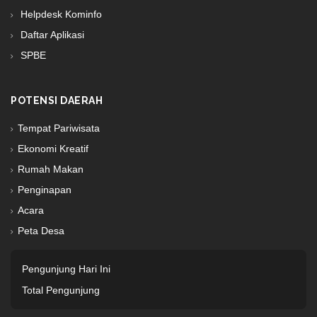
Helpdesk Kominfo
Daftar Aplikasi
SPBE
POTENSI DAERAH
Tempat Pariwisata
Ekonomi Kreatif
Rumah Makan
Penginapan
Acara
Peta Desa
Pengunjung Hari Ini
Total Pengunjung