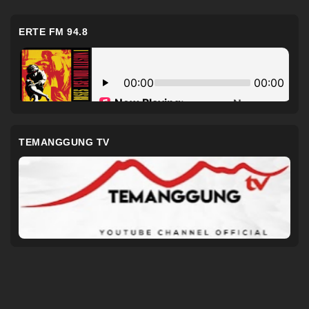
ERTE FM 94.8
TEMANGGUNG TV