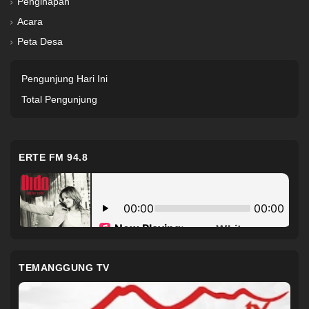
Penginapan
Acara
Peta Desa
Pengunjung Hari Ini
Total Pengunjung
ERTE FM 94.8
TEMANGGUNG TV