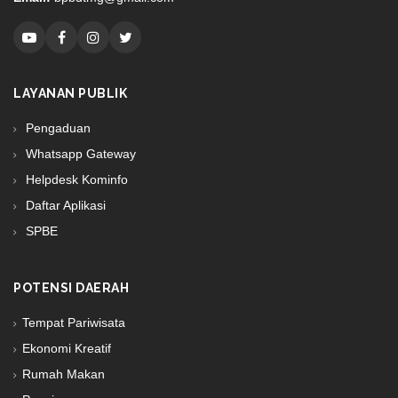
LAYANAN PUBLIK
Pengaduan
Whatsapp Gateway
Helpdesk Kominfo
Daftar Aplikasi
SPBE
POTENSI DAERAH
Tempat Pariwisata
Ekonomi Kreatif
Rumah Makan