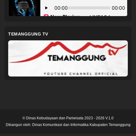
TEMANGGUNG TV
© Dinas Kebudayaan dan Pariwisata 2023 - 2026 V.1.0
Dibangun oleh:
Dinas Komunikasi dan Informatika Kabupaten Temanggung