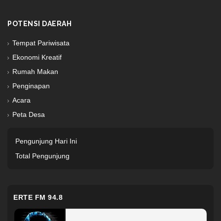
POTENSI DAERAH
Tempat Pariwisata
Ekonomi Kreatif
Rumah Makan
Penginapan
Acara
Peta Desa
Pengunjung Hari Ini
Total Pengunjung
ERTE FM 94.8