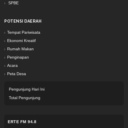
SPBE
POTENSI DAERAH
Tempat Pariwisata
Ekonomi Kreatif
Rumah Makan
Penginapan
Acara
Peta Desa
Pengunjung Hari Ini
Total Pengunjung
ERTE FM 94.8