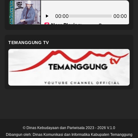
TEMANGGUNG TV
© Dinas Kebudayaan dan Pariwisata 2023 - 2026 V.1.0
Dibangun oleh:
Dinas Komunikasi dan Informatika Kabupaten Temanggung