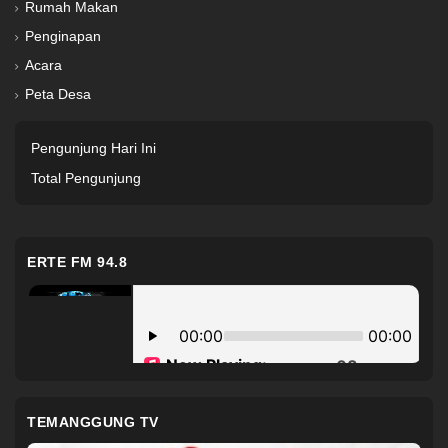
Rumah Makan
Penginapan
Acara
Peta Desa
Pengunjung Hari Ini
Total Pengunjung
ERTE FM 94.8
TEMANGGUNG TV