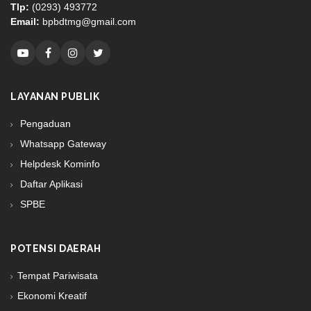
Tlp:
(0293) 493772
Email:
bpbdtmg@gmail.com
LAYANAN PUBLIK
Pengaduan
Whatsapp Gateway
Helpdesk Kominfo
Daftar Aplikasi
SPBE
POTENSI DAERAH
Tempat Pariwisata
Ekonomi Kreatif