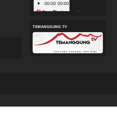
TEMANGGUNG TV