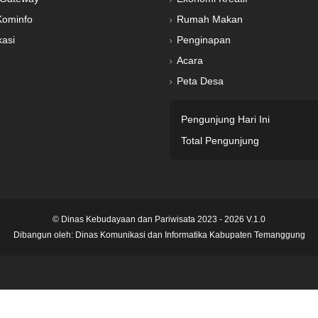
Kominfo
Rumah Makan
kasi
Penginapan
Acara
Peta Desa
Pengunjung Hari Ini
Total Pengunjung
© Dinas Kebudayaan dan Pariwisata 2023 - 2026 V.1.0
Dibangun oleh:
Dinas Komunikasi dan Informatika Kabupaten Temanggung