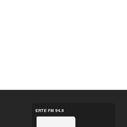
ERTE FM 94.8