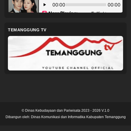
TEMANGGUNG TV
© Dinas Kebudayaan dan Pariwisata 2023 - 2026 V.1.0
Dibangun oleh:
Dinas Komunikasi dan Informatika Kabupaten Temanggung