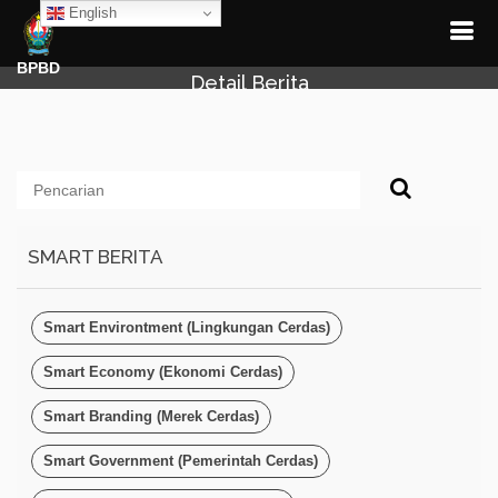
English
BPBD
Detail Berita
SMART BERITA
Smart Environtment (Lingkungan Cerdas)
Smart Economy (Ekonomi Cerdas)
Smart Branding (Merek Cerdas)
Smart Government (Pemerintah Cerdas)