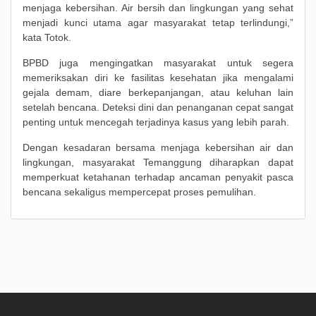
menjaga kebersihan. Air bersih dan lingkungan yang sehat
menjadi kunci utama agar masyarakat tetap terlindungi,”
kata Totok.
BPBD juga mengingatkan masyarakat untuk segera
memeriksakan diri ke fasilitas kesehatan jika mengalami
gejala demam, diare berkepanjangan, atau keluhan lain
setelah bencana. Deteksi dini dan penanganan cepat sangat
penting untuk mencegah terjadinya kasus yang lebih parah.
Dengan kesadaran bersama menjaga kebersihan air dan
lingkungan, masyarakat Temanggung diharapkan dapat
memperkuat ketahanan terhadap ancaman penyakit pasca
bencana sekaligus mempercepat proses pemulihan.