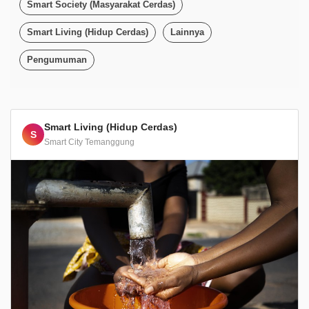
Smart Society (Masyarakat Cerdas)
Smart Living (Hidup Cerdas)
Lainnya
Pengumuman
Smart Living (Hidup Cerdas)
S
Smart City Temanggung