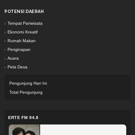
POTENSI DAERAH
Tempat Pariwisata
Ekonomi Kreatif
Rumah Makan
Penginapan
Acara
Peta Desa
Pengunjung Hari Ini
Total Pengunjung
ERTE FM 94.8