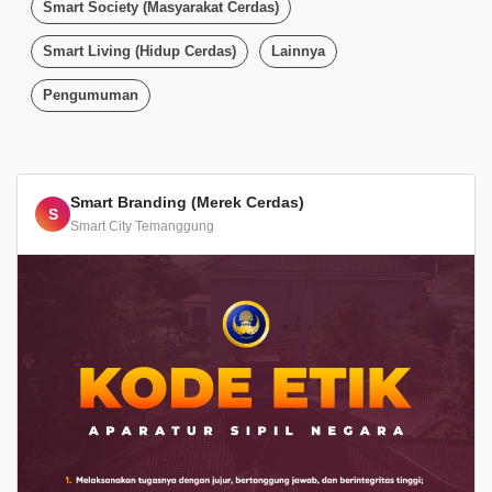
Smart Society (Masyarakat Cerdas)
Smart Living (Hidup Cerdas)
Lainnya
Pengumuman
Smart Branding (Merek Cerdas)
S
Smart City Temanggung