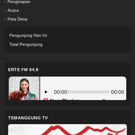
Penginapan
Acara
Peta Desa
Pengunjung Hari Ini
Total Pengunjung
ERTE FM 94.8
TEMANGGUNG TV