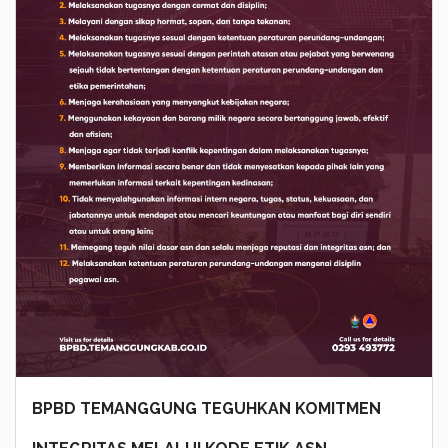
BPBD TEMANGGUNG TEGUHKAN KOMITMEN