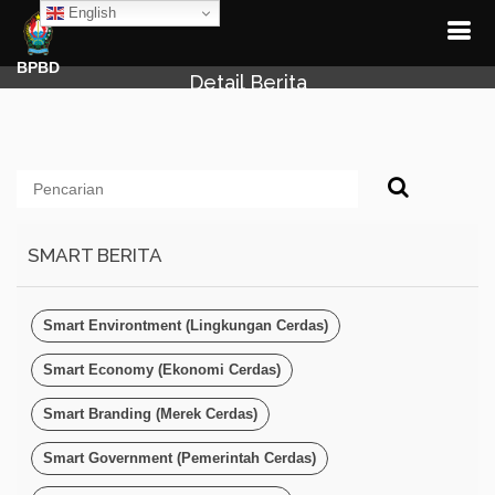
English
BPBD
Detail Berita
SMART BERITA
Smart Environtment (Lingkungan Cerdas)
Smart Economy (Ekonomi Cerdas)
Smart Branding (Merek Cerdas)
Smart Government (Pemerintah Cerdas)