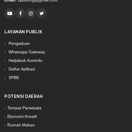
LAYANAN PUBLIK
Pengaduan
Whatsapp Gateway
Helpdesk Kominfo
Daftar Aplikasi
SPBE
POTENSI DAERAH
Tempat Pariwisata
Ekonomi Kreatif
Rumah Makan