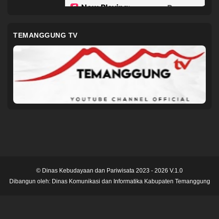
TEMANGGUNG TV
© Dinas Kebudayaan dan Pariwisata 2023 - 2026 V.1.0
Dibangun oleh:
Dinas Komunikasi dan Informatika Kabupaten Temanggung