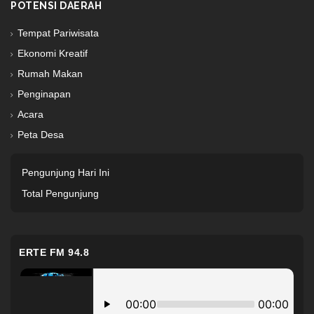
POTENSI DAERAH
Tempat Pariwisata
Ekonomi Kreatif
Rumah Makan
Penginapan
Acara
Peta Desa
Pengunjung Hari Ini
Total Pengunjung
ERTE FM 94.8