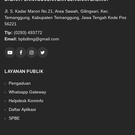
Jl. S. Kadar Maron No.21, Area Sawah, Gilingsari, Kec.
Temanggung, Kabupaten Temanggung, Jawa Tengah Kode Pos
56221
Tlp:
(0293) 493772
Email:
bpbdtmg@gmail.com
LAYANAN PUBLIK
Pengaduan
Whatsapp Gateway
Helpdesk Kominfo
Daftar Aplikasi
SPBE