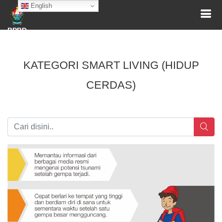
English
BPBD
KATEGORI SMART LIVING (HIDUP
CERDAS)