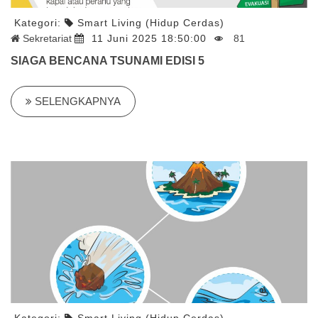
Kategori:
Smart Living (Hidup Cerdas)
Sekretariat
11 Juni 2025 18:50:00
81
SIAGA BENCANA TSUNAMI EDISI 5
SELENGKAPNYA