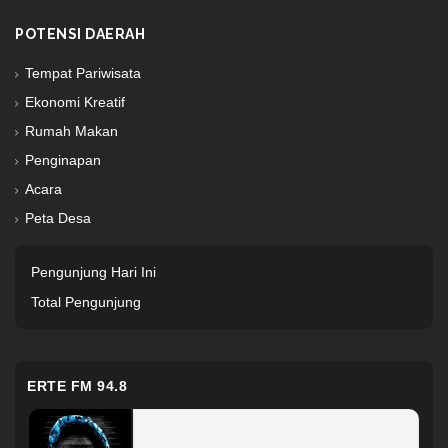
POTENSI DAERAH
Tempat Pariwisata
Ekonomi Kreatif
Rumah Makan
Penginapan
Acara
Peta Desa
Pengunjung Hari Ini
Total Pengunjung
ERTE FM 94.8