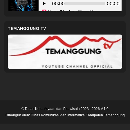
TEMANGGUNG TV
© Dinas Kebudayaan dan Pariwisata 2023 - 2026 V.1.0
Dibangun oleh:
Dinas Komunikasi dan Informatika Kabupaten Temanggung