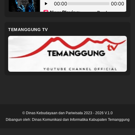
TEMANGGUNG TV
© Dinas Kebudayaan dan Pariwisata 2023 - 2026 V.1.0
Dibangun oleh:
Dinas Komunikasi dan Informatika Kabupaten Temanggung