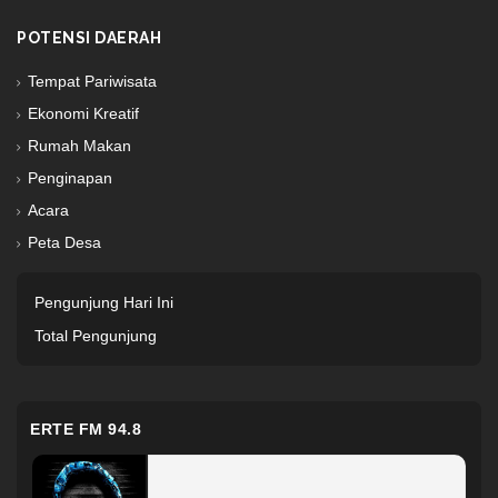
POTENSI DAERAH
Tempat Pariwisata
Ekonomi Kreatif
Rumah Makan
Penginapan
Acara
Peta Desa
Pengunjung Hari Ini
Total Pengunjung
ERTE FM 94.8