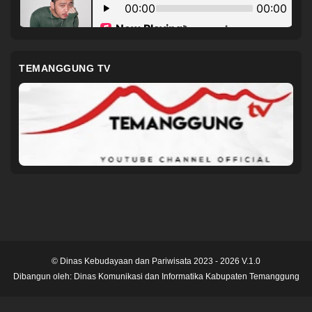
TEMANGGUNG TV
© Dinas Kebudayaan dan Pariwisata 2023 - 2026 V.1.0
Dibangun oleh:
Dinas Komunikasi dan Informatika Kabupaten Temanggung