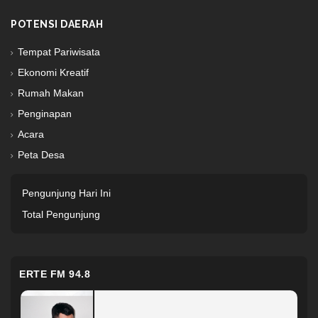
POTENSI DAERAH
Tempat Pariwisata
Ekonomi Kreatif
Rumah Makan
Penginapan
Acara
Peta Desa
Pengunjung Hari Ini
Total Pengunjung
ERTE FM 94.8