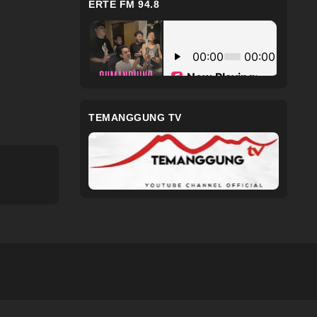
ERTE FM 94.8
TEMANGGUNG TV