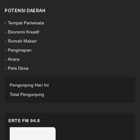
POTENSI DAERAH
Tempat Pariwisata
Ekonomi Kreatif
Rumah Makan
Penginapan
Acara
Peta Desa
Pengunjung Hari Ini
Total Pengunjung
ERTE FM 94.8