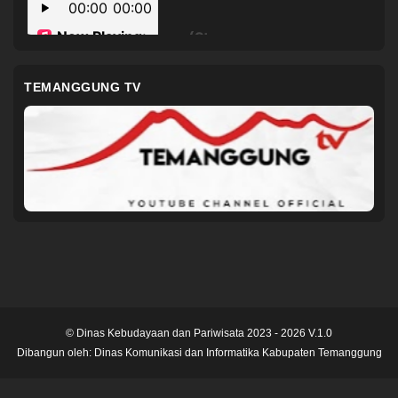
TEMANGGUNG TV
© Dinas Kebudayaan dan Pariwisata 2023 - 2026 V.1.0
Dibangun oleh:
Dinas Komunikasi dan Informatika Kabupaten Temanggung