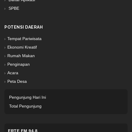
SPBE
POTENSI DAERAH
Tempat Pariwisata
Ekonomi Kreatif
Rumah Makan
Penginapan
Acara
Peta Desa
Pengunjung Hari Ini
Total Pengunjung
ERTE FM 94.8