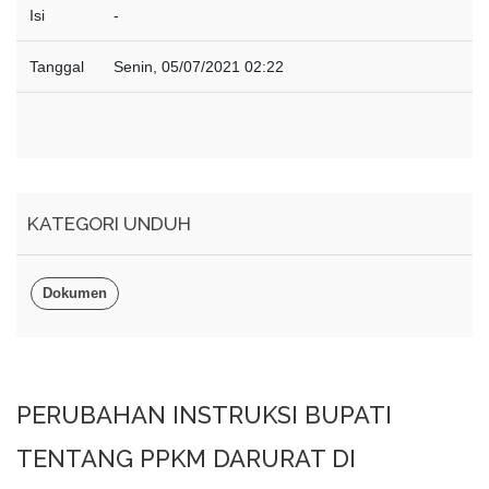
Isi
-
Tanggal
Senin, 05/07/2021 02:22
KATEGORI UNDUH
Dokumen
PERUBAHAN INSTRUKSI BUPATI
TENTANG PPKM DARURAT DI