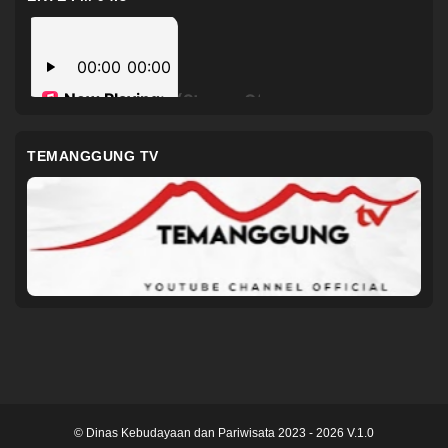
TEMANGGUNG TV
© Dinas Kebudayaan dan Pariwisata 2023 - 2026 V.1.0