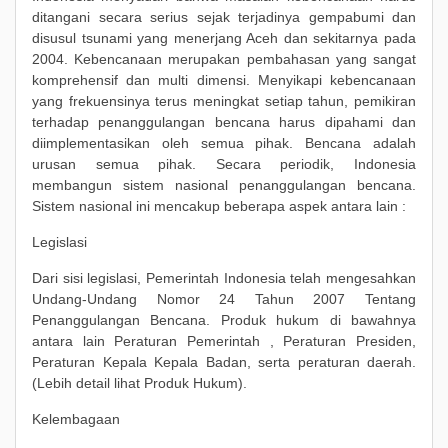
ditangani secara serius sejak terjadinya gempabumi dan
disusul tsunami yang menerjang Aceh dan sekitarnya pada
2004. Kebencanaan merupakan pembahasan yang sangat
komprehensif dan multi dimensi. Menyikapi kebencanaan
yang frekuensinya terus meningkat setiap tahun, pemikiran
terhadap penanggulangan bencana harus dipahami dan
diimplementasikan oleh semua pihak. Bencana adalah
urusan semua pihak. Secara periodik, Indonesia
membangun sistem nasional penanggulangan bencana.
Sistem nasional ini mencakup beberapa aspek antara lain :
Legislasi
Dari sisi legislasi, Pemerintah Indonesia telah mengesahkan
Undang-Undang Nomor 24 Tahun 2007 Tentang
Penanggulangan Bencana. Produk hukum di bawahnya
antara lain Peraturan Pemerintah , Peraturan Presiden,
Peraturan Kepala Kepala Badan, serta peraturan daerah.
(Lebih detail lihat Produk Hukum).
Kelembagaan