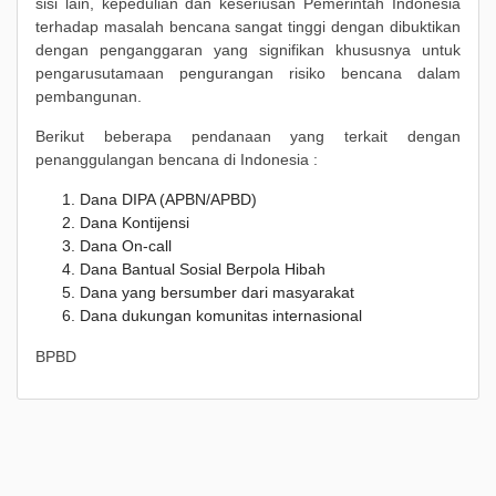
sisi lain, kepedulian dan keseriusan Pemerintah Indonesia
terhadap masalah bencana sangat tinggi dengan dibuktikan
dengan penganggaran yang signifikan khususnya untuk
pengarusutamaan pengurangan risiko bencana dalam
pembangunan.
Berikut beberapa pendanaan yang terkait dengan
penanggulangan bencana di Indonesia :
Dana DIPA (APBN/APBD)
Dana Kontijensi
Dana On-call
Dana Bantual Sosial Berpola Hibah
Dana yang bersumber dari masyarakat
Dana dukungan komunitas internasional
BPBD