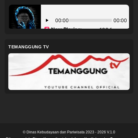
TEMANGGUNG TV
© Dinas Kebudayaan dan Pariwisata 2023 - 2026 V.1.0