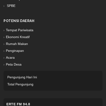
SPBE
POTENSI DAERAH
Tempat Pariwisata
Ekonomi Kreatif
Rumah Makan
Penginapan
Acara
Peta Desa
Pengunjung Hari Ini
Total Pengunjung
ERTE FM 94.8